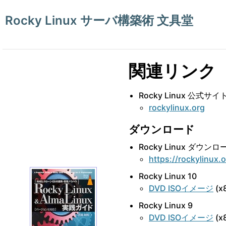
Rocky Linux サーバ構築術 文具堂
関連リンク
Rocky Linux 公式サイ
rockylinux.org
ダウンロード
Rocky Linux ダウン
https://rockylinux.
Rocky Linux 10
DVD ISOイメージ
(x8
Rocky Linux 9
DVD ISOイメージ
(x8