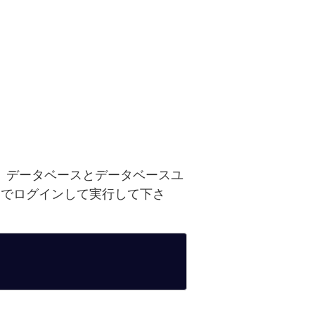
いて、データベースとデータベースユ
)でログインして実行して下さ