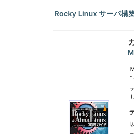
Rocky Linux サーバ
M