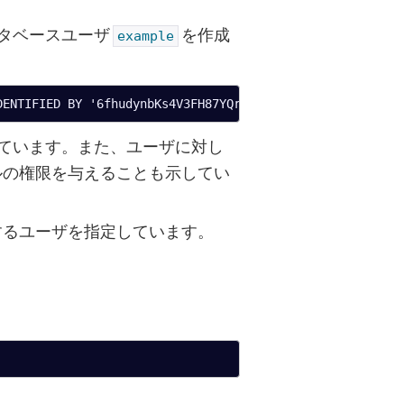
タベースユーザ
を作成
example
ています。また、ユーザに対し
ルの権限を与えることも示してい
するユーザを指定しています。