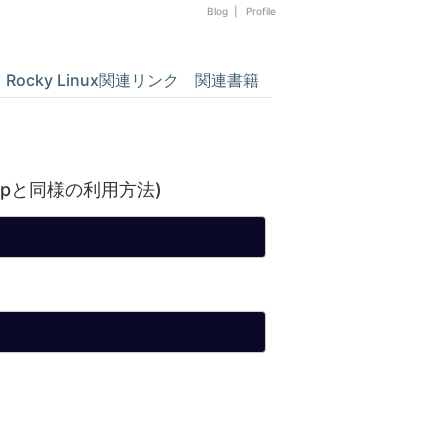
Blog
|
Profile
Rocky Linux関連リンク
関連書籍
zipと同様の利用方法)